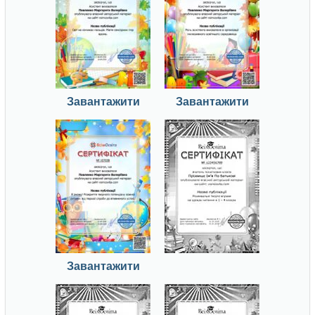
Завантажити
Завантажити
Завантажити