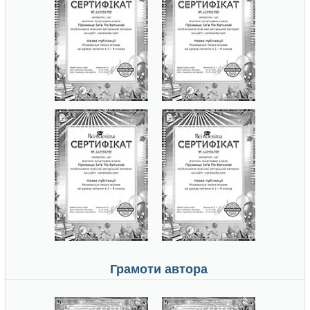
Грамоти автора