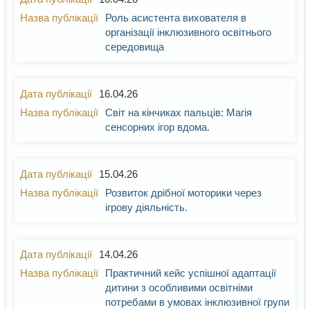
Роль асистента вихователя в
організації інклюзивного освітнього
середовища
16.04.26
Світ на кінчиках пальців: Магія
сенсорних ігор вдома.
15.04.26
Розвиток дрібної моторики через
ігрову діяльність.
14.04.26
Практичний кейс успішної адаптації
дитини з особливими освітніми
потребами в умовах інклюзивної групи