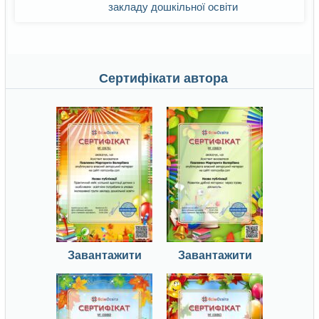
закладу дошкільної освіти
Сертифікати автора
Завантажити
Завантажити