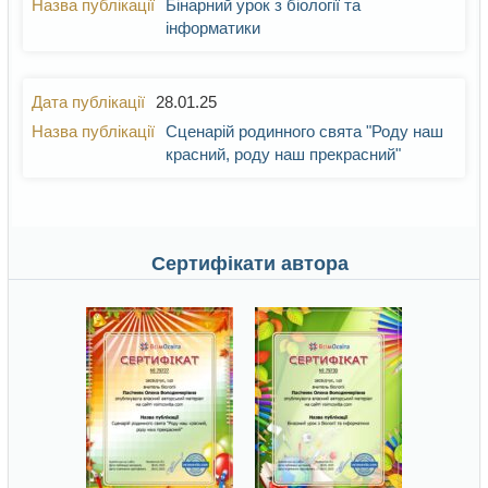
Бінарний урок з біології та
інформатики
28.01.25
Сценарій родинного свята "Роду наш
красний, роду наш прекрасний"
Сертифікати автора