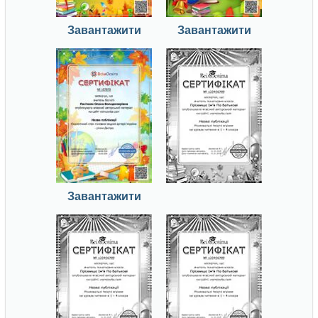
Завантажити
Завантажити
Завантажити