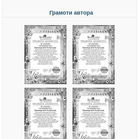
Грамоти автора