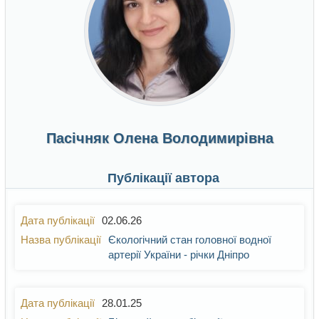
Пасічняк Олена Володимирівна
Публікації автора
02.06.26
Єкологічний стан головної водної
артерії України - річки Дніпро
28.01.25