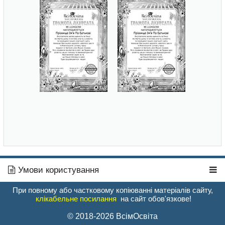
Умови користування
При повному або частковому копіюванні матеріалів сайту,
клікабельне посилання
на сайт обов'язкове!
© 2018-2026 ВсімОсвіта